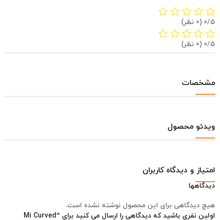
‫0/5
‫(0 نظر)
‫0/5
‫(0 نظر)
مشخصات
ویدئو محصول
امتیاز و دیدگاه کاربران
دیدگاهها
هیچ دیدگاهی برای این محصول نوشته نشده است.
اولین نفری باشید که دیدگاهی را ارسال می کنید برای “Mi Curved