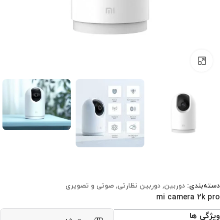
برای بزرگنمایی کلیک کنید
دسته‌بندی:
دوربین
,
دوربین نظارتی
,
صوتی و تصویری
mi camera 2k pro
ویژگی ها